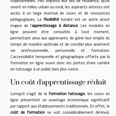
traditionnelles. Peu importe leur lieu de résidence, qu'ils
vivent en milieu urbain ou rural, les aspirants artistes ont
accès à un large éventail de cours et de ressources
pédagogiques. La
flexibilité
horaire est un autre atout
majeur de l'
apprentissage à distance
. Les modules en
ligne peuvent être consultés à tout moment,
permettant ainsi aux apprenants de gérer leur emploi du
temps de manière optimale et de concilier plus aisément
vie professionnelle, personnelle et formation.
L'accessibilité temporelle et géographique offerte par la
formation en ligne ouvre donc les portes d'une carrière
en tatouage à un public bien plus vaste.
Un coût d'apprentissage réduit
Lorsqu'il s'agit de la
formation tatouage
, les cours en
ligne présentent un avantage économique significatif
par rapport aux établissements traditionnels. En effet, le
coût de formation
se voit considérablement diminué,