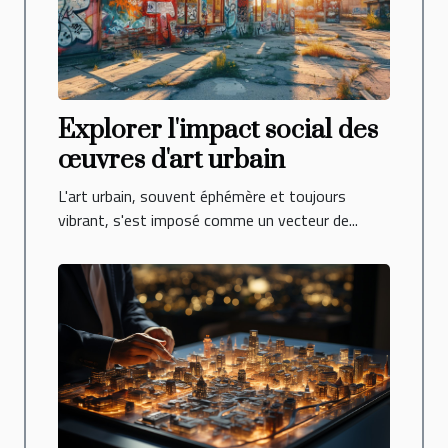
Explorer l'impact social des
œuvres d'art urbain
L'art urbain, souvent éphémère et toujours
vibrant, s'est imposé comme un vecteur de...