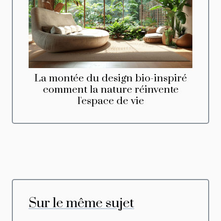
La montée du design bio-inspiré
comment la nature réinvente
l'espace de vie
Sur le même sujet