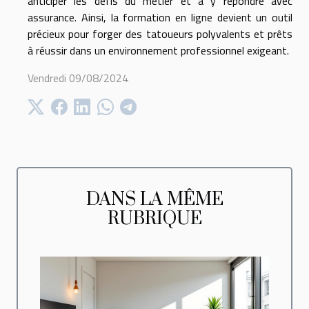
anticiper les défis du métier et à y répondre avec
assurance. Ainsi, la formation en ligne devient un outil
précieux pour forger des tatoueurs polyvalents et prêts
à réussir dans un environnement professionnel exigeant.
Vendredi 09/08/2024
DANS LA MÊME
RUBRIQUE