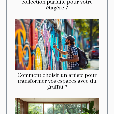
collection parfaite pour votre
étagère ?
Comment choisir un artiste pour
transformer vos espaces avec du
graffiti ?