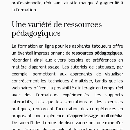
professionnelle, réduisant ainsi le manque à gagner lié à
la formation.
Une variété de ressources
pédagogiques
La formation en ligne pour les aspirants tatoueurs offre
un éventail impressionnant de
ressources pédagogiques
,
répondant ainsi aux divers besoins et préférences en
matière d'apprentissage. Les tutoriels de tatouage, par
exemple, permettent aux apprenants de visualiser
concrètement les techniques à maîtriser, tandis que les
webinaires offrent la possibilité d'interagir en temps réel
avec des formateurs expérimentés. Les supports
interactifs, tels que les simulations et les exercices
pratiques, renforcent l'acquisition des compétences en
proposant une expérience d'
apprentissage multimédia
.
De surcroît, les forums de discussion sont une mine d'or
pour l'échange de conseils et le partage d'expériences