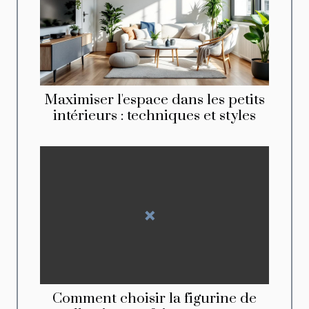
Maximiser l'espace dans les petits
intérieurs : techniques et styles
Comment choisir la figurine de