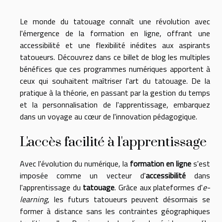
Le monde du tatouage connaît une révolution avec
l'émergence de la formation en ligne, offrant une
accessibilité et une flexibilité inédites aux aspirants
tatoueurs. Découvrez dans ce billet de blog les multiples
bénéfices que ces programmes numériques apportent à
ceux qui souhaitent maîtriser l'art du tatouage. De la
pratique à la théorie, en passant par la gestion du temps
et la personnalisation de l'apprentissage, embarquez
dans un voyage au cœur de l'innovation pédagogique.
L'accès facilité à l'apprentissage
Avec l'évolution du numérique, la
formation en ligne
s'est
imposée comme un vecteur d'
accessibilité
dans
l'apprentissage du
tatouage
. Grâce aux plateformes d'
e-
learning
, les futurs tatoueurs peuvent désormais se
former à distance sans les contraintes géographiques