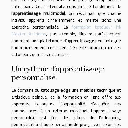
entre pairs. Cette diversité constitue le fondement de
l'
apprentissage multimodal
, qui reconnaît que chaque
individu apprend différemment et mérite donc une
approche personnalisée. La
formation tatoueur Ink
Master Academy
, par exemple, illustre parfaitement
comment une
plateforme d'apprentissage
peut intégrer
harmonieusement ces divers éléments pour former des
tatoueurs qualifiés et créatifs.
Un rythme d'apprentissage
personnalisé
Le domaine du tatouage exige une maîtrise technique et
artistique pointue, et la formation en ligne offre aux
apprentis tatoueurs l'opportunité d'acquérir ces
compétences à un rythme individuel. L'apprentissage
personnalisé est l'un des piliers de l'e-learning,
permettant à chaque personne de progresser selon ses