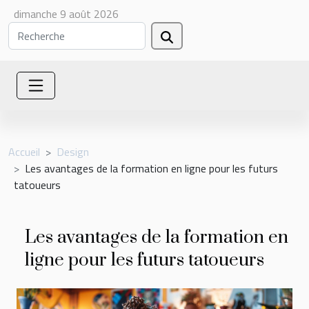
dimanche 9 août 2026
Accueil
Design
Les avantages de la formation en ligne pour les futurs
tatoueurs
Les avantages de la formation en
ligne pour les futurs tatoueurs