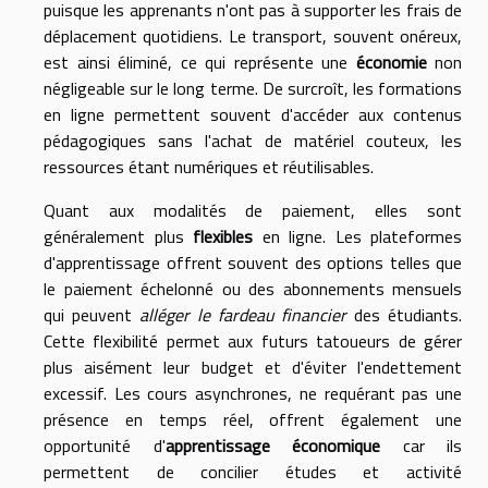
puisque les apprenants n'ont pas à supporter les frais de
déplacement quotidiens. Le transport, souvent onéreux,
est ainsi éliminé, ce qui représente une
économie
non
négligeable sur le long terme. De surcroît, les formations
en ligne permettent souvent d'accéder aux contenus
pédagogiques sans l'achat de matériel couteux, les
ressources étant numériques et réutilisables.
Quant aux modalités de paiement, elles sont
généralement plus
flexibles
en ligne. Les plateformes
d'apprentissage offrent souvent des options telles que
le paiement échelonné ou des abonnements mensuels
qui peuvent
alléger le fardeau financier
des étudiants.
Cette flexibilité permet aux futurs tatoueurs de gérer
plus aisément leur budget et d'éviter l'endettement
excessif. Les cours asynchrones, ne requérant pas une
présence en temps réel, offrent également une
opportunité d'
apprentissage économique
car ils
permettent de concilier études et activité