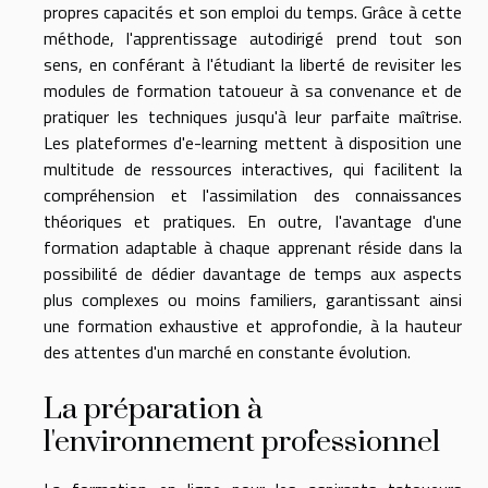
propres capacités et son emploi du temps. Grâce à cette
méthode, l'apprentissage autodirigé prend tout son
sens, en conférant à l'étudiant la liberté de revisiter les
modules de formation tatoueur à sa convenance et de
pratiquer les techniques jusqu'à leur parfaite maîtrise.
Les plateformes d'e-learning mettent à disposition une
multitude de ressources interactives, qui facilitent la
compréhension et l'assimilation des connaissances
théoriques et pratiques. En outre, l'avantage d'une
formation adaptable à chaque apprenant réside dans la
possibilité de dédier davantage de temps aux aspects
plus complexes ou moins familiers, garantissant ainsi
une formation exhaustive et approfondie, à la hauteur
des attentes d'un marché en constante évolution.
La préparation à
l'environnement professionnel