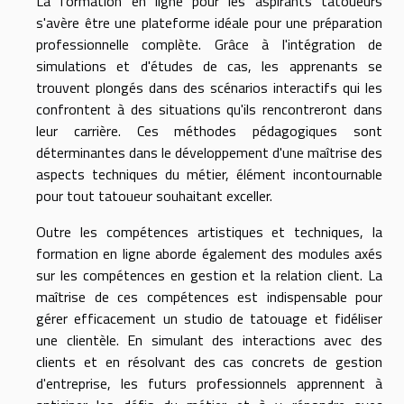
La formation en ligne pour les aspirants tatoueurs
s'avère être une plateforme idéale pour une préparation
professionnelle complète. Grâce à l'intégration de
simulations et d'études de cas, les apprenants se
trouvent plongés dans des scénarios interactifs qui les
confrontent à des situations qu'ils rencontreront dans
leur carrière. Ces méthodes pédagogiques sont
déterminantes dans le développement d'une maîtrise des
aspects techniques du métier, élément incontournable
pour tout tatoueur souhaitant exceller.
Outre les compétences artistiques et techniques, la
formation en ligne aborde également des modules axés
sur les compétences en gestion et la relation client. La
maîtrise de ces compétences est indispensable pour
gérer efficacement un studio de tatouage et fidéliser
une clientèle. En simulant des interactions avec des
clients et en résolvant des cas concrets de gestion
d'entreprise, les futurs professionnels apprennent à