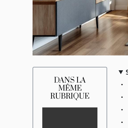
DANS LA
MÊME
RUBRIQUE